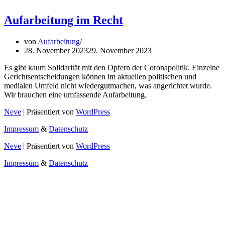
Aufarbeitung im Recht
von
Aufarbeitung
28. November 2023
29. November 2023
Es gibt kaum Solidarität mit den Opfern der Coronapolitik. Einzelne
Gerichtsentscheidungen können im aktuellen politischen und
medialen Umfeld nicht wiedergutmachen, was angerichtet wurde.
Wir brauchen eine umfassende Aufarbeitung.
Neve
| Präsentiert von
WordPress
Impressum
&
Datenschutz
Neve
| Präsentiert von
WordPress
Impressum
&
Datenschutz