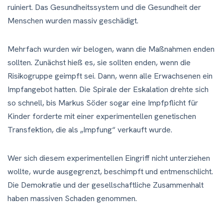
ruiniert. Das Gesundheitssystem und die Gesundheit der
Menschen wurden massiv geschädigt.
Mehrfach wurden wir belogen, wann die Maßnahmen enden
sollten. Zunächst hieß es, sie sollten enden, wenn die
Risikogruppe geimpft sei. Dann, wenn alle Erwachsenen ein
Impfangebot hatten. Die Spirale der Eskalation drehte sich
so schnell, bis Markus Söder sogar eine Impfpflicht für
Kinder forderte mit einer experimentellen genetischen
Transfektion, die als „Impfung“ verkauft wurde.
Wer sich diesem experimentellen Eingriff nicht unterziehen
wollte, wurde ausgegrenzt, beschimpft und entmenschlicht.
Die Demokratie und der gesellschaftliche Zusammenhalt
haben massiven Schaden genommen.