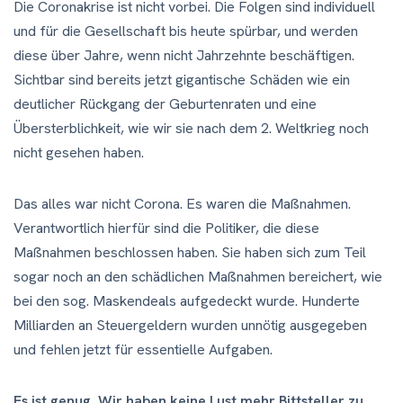
Die Coronakrise ist nicht vorbei. Die Folgen sind individuell
und für die Gesellschaft bis heute spürbar, und werden
diese über Jahre, wenn nicht Jahrzehnte beschäftigen.
Sichtbar sind bereits jetzt gigantische Schäden wie ein
deutlicher Rückgang der Geburtenraten und eine
Übersterblichkeit, wie wir sie nach dem 2. Weltkrieg noch
nicht gesehen haben.
Das alles war nicht Corona. Es waren die Maßnahmen.
Verantwortlich hierfür sind die Politiker, die diese
Maßnahmen beschlossen haben. Sie haben sich zum Teil
sogar noch an den schädlichen Maßnahmen bereichert, wie
bei den sog. Maskendeals aufgedeckt wurde. Hunderte
Milliarden an Steuergeldern wurden unnötig ausgegeben
und fehlen jetzt für essentielle Aufgaben.
Es ist genug. Wir haben keine Lust mehr Bittsteller zu