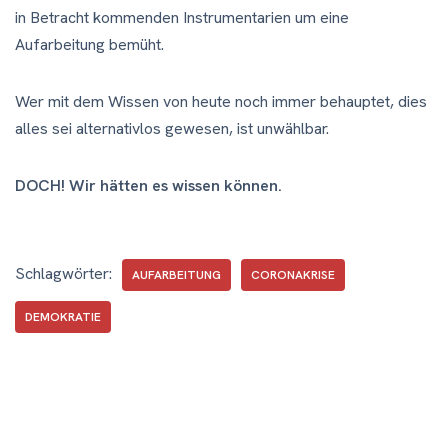
in Betracht kommenden Instrumentarien um eine
Aufarbeitung bemüht.
Wer mit dem Wissen von heute noch immer behauptet, dies
alles sei alternativlos gewesen, ist unwählbar.
DOCH! Wir hätten es wissen können.
Schlagwörter:
AUFARBEITUNG
CORONAKRISE
DEMOKRATIE