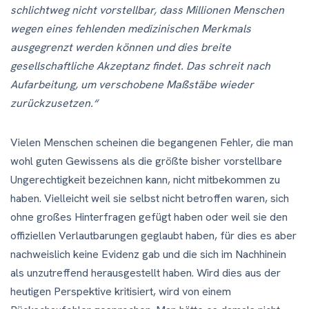
schlichtweg nicht vorstellbar, dass Millionen Menschen
wegen eines fehlenden medizinischen Merkmals
ausgegrenzt werden können und dies breite
gesellschaftliche Akzeptanz findet. Das schreit nach
Aufarbeitung, um verschobene Maßstäbe wieder
zurückzusetzen.“
Vielen Menschen scheinen die begangenen Fehler, die man
wohl guten Gewissens als die größte bisher vorstellbare
Ungerechtigkeit bezeichnen kann, nicht mitbekommen zu
haben. Vielleicht weil sie selbst nicht betroffen waren, sich
ohne großes Hinterfragen gefügt haben oder weil sie den
offiziellen Verlautbarungen geglaubt haben, für dies es aber
nachweislich keine Evidenz gab und die sich im Nachhinein
als unzutreffend herausgestellt haben. Wird dies aus der
heutigen Perspektive kritisiert, wird von einem