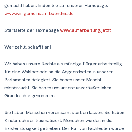
gemacht haben, finden Sie auf unserer Homepage:
www.wir-gemeinsam-buendnis.de
Startseite der Homepage
www.aufarbeitung.jetzt
Wer zahlt, schafft an!
Wir haben unsere Rechte als mündige Bürger arbeitsteilig
für eine Wahlperiode an die Abgeordneten in unseren
Parlamenten delegiert. Sie haben unser Mandat
missbraucht. Sie haben uns unsere unveräußerlichen
Grundrechte genommen.
Sie haben Menschen vereinsamt sterben lassen. Sie haben
Kinder schwer traumatisiert. Menschen wurden in die
Existenzlosigkeit getrieben. Der Ruf von Fachleuten wurde