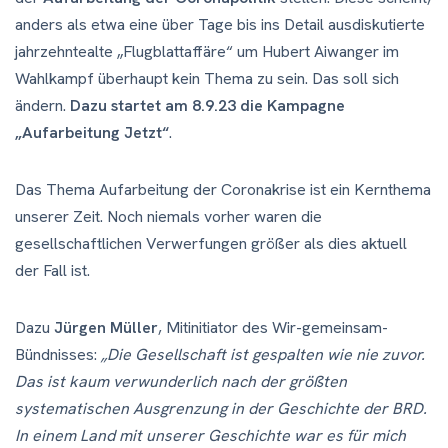
anders als etwa eine über Tage bis ins Detail ausdiskutierte
jahrzehntealte „Flugblattaffäre“ um Hubert Aiwanger im
Wahlkampf überhaupt kein Thema zu sein. Das soll sich
ändern.
Dazu startet am 8.9.23 die Kampagne
„Aufarbeitung Jetzt“
.
Das Thema Aufarbeitung der Coronakrise ist ein Kernthema
unserer Zeit. Noch niemals vorher waren die
gesellschaftlichen Verwerfungen größer als dies aktuell
der Fall ist.
Dazu
Jürgen Müller
, Mitinitiator des Wir-gemeinsam-
Bündnisses:
„Die Gesellschaft ist gespalten wie nie zuvor.
Das ist kaum verwunderlich nach der größten
systematischen Ausgrenzung in der Geschichte der BRD.
In einem Land mit unserer Geschichte war es für mich