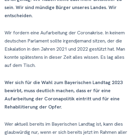
sein. Wir sind mündige Bürger unseres Landes. Wir
entscheiden.
Wir fordern eine Aufarbeitung der Coronakrise. In keinem
deutschen Parlament sollte irgendjemand sitzen, der die
Eskalation in den Jahren 2021 und 2022 gestützt hat. Man
konnte spätestens in dieser Zeit alles wissen. Es lag alles
auf dem Tisch.
Wer sich für die Wahl zum Bayerischen Landtag 2023
bewirbt, muss deutlich machen, dass er für eine
Aufarbeitung der Coronapolitik eintritt und für eine
Rehabilitierung der Opfer.
Wer aktuell bereits im Bayerischen Landtag ist, kann dies
glaubwürdig nur, wenn er sich bereits jetzt im Rahmen aller