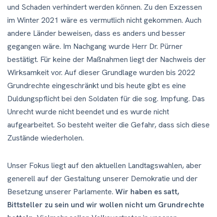
und Schaden verhindert werden können. Zu den Exzessen
im Winter 2021 wäre es vermutlich nicht gekommen. Auch
andere Länder beweisen, dass es anders und besser
gegangen wäre. Im Nachgang wurde Herr Dr. Pürner
bestätigt. Für keine der Maßnahmen liegt der Nachweis der
Wirksamkeit vor. Auf dieser Grundlage wurden bis 2022
Grundrechte eingeschränkt und bis heute gibt es eine
Duldungspflicht bei den Soldaten für die sog. Impfung. Das
Unrecht wurde nicht beendet und es wurde nicht
aufgearbeitet. So besteht weiter die Gefahr, dass sich diese
Zustände wiederholen.
Unser Fokus liegt auf den aktuellen Landtagswahlen, aber
generell auf der Gestaltung unserer Demokratie und der
Besetzung unserer Parlamente.
Wir haben es satt,
Bittsteller zu sein und wir wollen nicht um Grundrechte