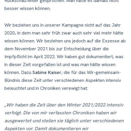
Rückschaufehler gesprochen. Man hätte es damals nicht
besser wissen können.
Wir beziehen uns in unserer Kampagne nicht auf das Jahr
2020, in dem man sehr früh zwar auch sehr viel mehr hätte
wissen können. Wir beziehen uns jedoch auf die Exzesse ab
dem November 2021 bis zur Entscheidung über die
Impfpflicht im April 2022. Wir haben gut dokumentiert, was
in dieser Zeit vorgefallen ist und was man hätte wissen
können. Dazu
Sabine Kaiser
, die für das Wir-gemeinsam-
Bündnis diese Zeit unter verschiedenen Aspekten intensiv
beleuchtet und in Chroniken verewigt hat:
„Wir haben die Zeit über den Winter 2021/2022 intensiv
verfolgt. Die von mir verfassten Chroniken haben wir
ausgewertet und stellen sie täglich unter verschiedenen
Aspekten vor. Damit dokumentieren wir