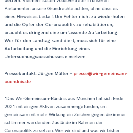
betteln.
Vielmehr sollen Volksvertreter in unseren
Parlamenten unsere Grundrechte achten, ohne dass es
eines Hinweises bedarf.
Um Fehler nicht zu wiederholen
und die Opfer der Coronapolitik zu rehabilitieren,
braucht es dringend eine umfassende Aufarbeitung.
Wer für den Landtag kandidiert, muss sich für eine
Aufarbeitung und die Einrichtung eines
Untersuchungsausschusses einsetzen.
Pressekontakt: Jürgen Müller –
presse@wir-gemeinsam-
buendnis.de
*Das Wir-Gemeinsam-Bündnis aus München hat sich Ende
2021 mit einigen Aktiven zusammengefunden, um
gemeinsam mit mehr Wirkung ein Zeichen gegen die immer
schlimmer werdenden Zustände im Rahmen der
Coronapolitik zu setzen. Wer wir sind und was wir bisher