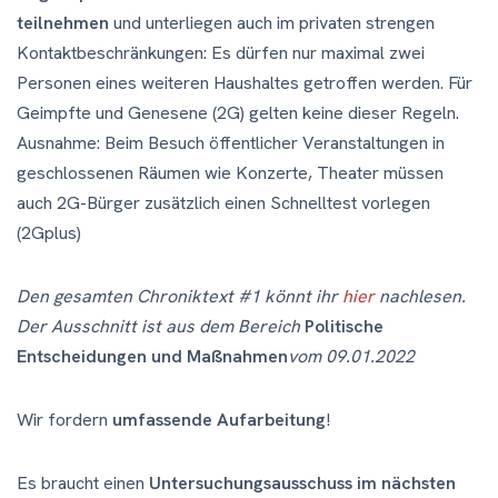
teilnehmen
und unterliegen auch im privaten strengen
Kontaktbeschränkungen: Es dürfen nur maximal zwei
Personen eines weiteren Haushaltes getroffen werden. Für
Geimpfte und Genesene (2G) gelten keine dieser Regeln.
Ausnahme: Beim Besuch öffentlicher Veranstaltungen in
geschlossenen Räumen wie Konzerte, Theater müssen
auch 2G-Bürger zusätzlich einen Schnelltest vorlegen
(2Gplus)
Den gesamten Chroniktext #1 könnt ihr
hier
nachlesen.
Der Ausschnitt ist aus dem Bereich
Politische
Entscheidungen und Maßnahmen
vom 09.01.2022
Wir fordern
umfassende Aufarbeitung
!
Es braucht einen
Untersuchungsausschuss im nächsten