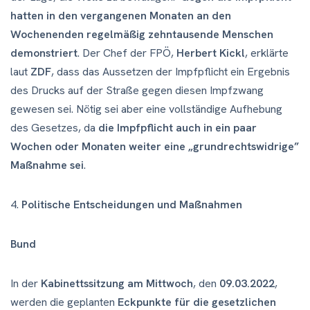
hatten in den vergangenen Monaten an den
Wochenenden regelmäßig zehntausende Menschen
demonstriert
. Der Chef der FPÖ,
Herbert Kickl
, erklärte
laut
ZDF
, dass das Aussetzen der Impfpflicht ein Ergebnis
des Drucks auf der Straße gegen diesen Impfzwang
gewesen sei. Nötig sei aber eine vollständige Aufhebung
des Gesetzes, da
die Impfpflicht auch in ein paar
Wochen oder Monaten weiter eine „grundrechtswidrige”
Maßnahme sei
.
4.
Politische Entscheidungen und Maßnahmen
Bund
In der
Kabinettssitzung am Mittwoch
, den
09.03.2022
,
werden die geplanten
Eckpunkte für die gesetzlichen