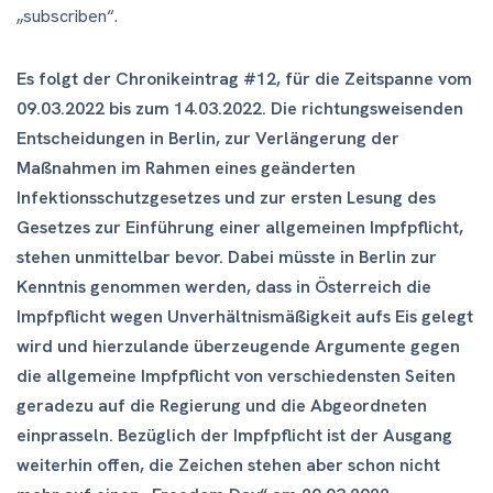
„subscriben“.
Es folgt der Chronikeintrag #12, für die Zeitspanne vom
09.03.2022 bis zum 14.03.2022. Die richtungsweisenden
Entscheidungen in Berlin, zur Verlängerung der
Maßnahmen im Rahmen eines geänderten
Infektionsschutzgesetzes und zur ersten Lesung des
Gesetzes zur Einführung einer allgemeinen Impfpflicht,
stehen unmittelbar bevor. Dabei müsste in Berlin zur
Kenntnis genommen werden, dass in Österreich die
Impfpflicht wegen Unverhältnismäßigkeit aufs Eis gelegt
wird und hierzulande überzeugende Argumente gegen
die allgemeine Impfpflicht von verschiedensten Seiten
geradezu auf die Regierung und die Abgeordneten
einprasseln. Bezüglich der Impfpflicht ist der Ausgang
weiterhin offen, die Zeichen stehen aber schon nicht