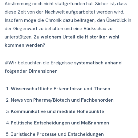
Abstimmung noch nicht stattgefunden hat. Sicher ist, dass
diese Zeit von der Nachwelt aufgearbeitet werden wird.
Insofern möge die Chronik dazu beitragen, den Überblick in
der Gegenwart zu behalten und eine Rückschau zu
unterstützen.
Zu welchem Urteil die Historiker wohl
kommen werden?
#Wir
beleuchten die Ereignisse
systematisch anhand
folgender Dimensionen
Wissenschaftliche Erkenntnisse und Thesen
News von Pharma/Biotech und Fachbehörden
Kommunikative und mediale Höhepunkte
Politische Entscheidungen und Maßnahmen
Juristische Prozesse und Entscheidungen