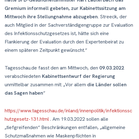
Gremium informell gebeten, zur Kabinettssitzung am
Mittwoch ihre Stellungnahme abzugeben
. Streeck, der
auch Mitglied in der Sachverständigengruppe zur Evaluation
des Infektionsschutzgesetzes ist, hätte sich eine
Flankierung der Evaluation durch den Expertenbeirat zu
einem späteren Zeitpunkt gewünscht.“
Tagesschau.de fasst den am Mittwoch, den
09.03.2022
verabschiedeten
Kabinettsentwurf der Regierung
unmittelbar zusammen mit: „Vor allem
die Länder sollen
das Sagen haben
“
https://www.tagesschau.de/inland/innenpolitik/infektionssc
hutzgesetz-131.html
. Am 19.03.2022 sollen alle
„tiefgreifenden“ Beschränkungen entfallen, „allgemeine
Schutzmaßnahmen wie Maskenpflichten in