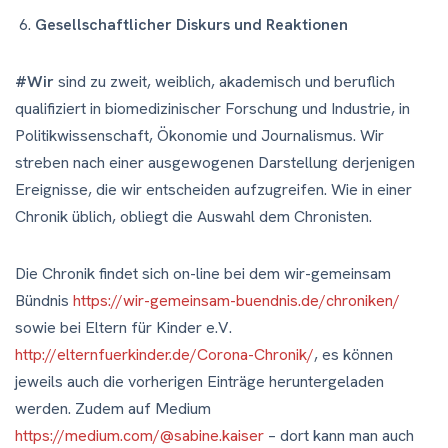
Gesellschaftlicher Diskurs und Reaktionen
#Wir
sind zu zweit, weiblich, akademisch und beruflich
qualifiziert in biomedizinischer Forschung und Industrie, in
Politikwissenschaft, Ökonomie und Journalismus. Wir
streben nach einer ausgewogenen Darstellung derjenigen
Ereignisse, die wir entscheiden aufzugreifen. Wie in einer
Chronik üblich, obliegt die Auswahl dem Chronisten.
Die Chronik findet sich on-line bei dem wir-gemeinsam
Bündnis
https://wir-gemeinsam-buendnis.de/chroniken/
sowie bei Eltern für Kinder e.V.
http://elternfuerkinder.de/Corona-Chronik/
, es können
jeweils auch die vorherigen Einträge heruntergeladen
werden. Zudem auf Medium
https://medium.com/@sabine.kaiser
– dort kann man auch